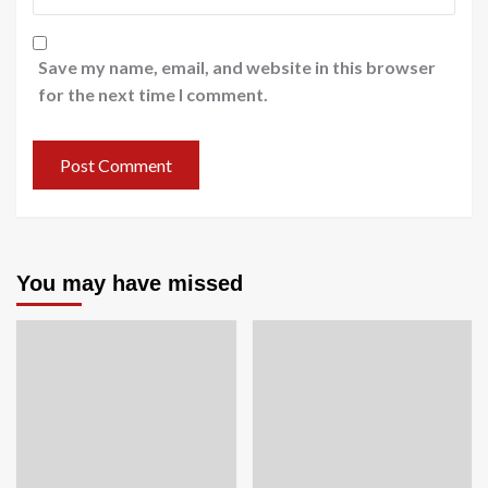
Save my name, email, and website in this browser
for the next time I comment.
You may have missed