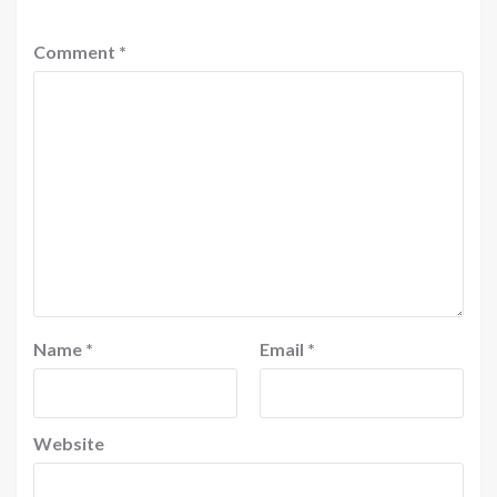
Comment
*
Name
*
Email
*
Website