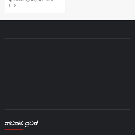
Editor3
August 7, 2026
0
නවතම පුවත්