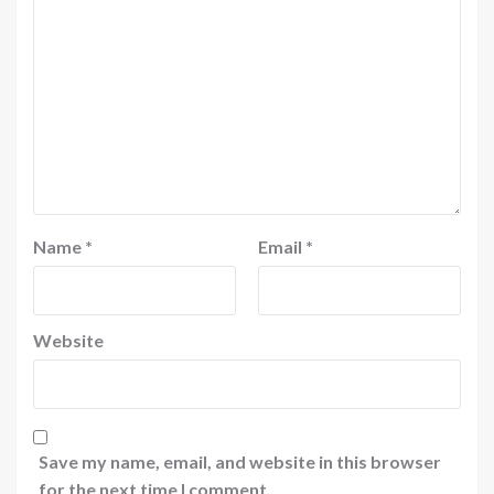
Name
*
Email
*
Website
Save my name, email, and website in this browser
for the next time I comment.