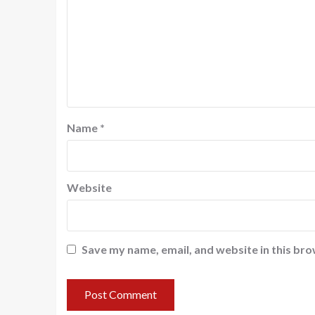
Name
*
Website
Save my name, email, and website in this bro