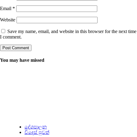
Email
*
Website
Save my name, email, and website in this browser for the next time
I comment.
You may have missed
දේශපාලන
විදෙස් පුවත්