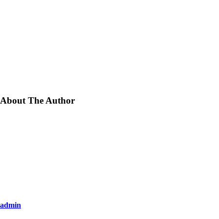
About The Author
admin