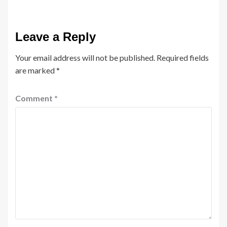
Leave a Reply
Your email address will not be published.
Required fields
are marked
*
Comment
*