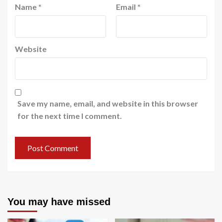
Name
*
Email
*
Website
Save my name, email, and website in this browser
for the next time I comment.
You may have missed