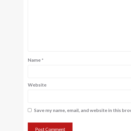
Name
*
Website
Save my name, email, and website in this bro