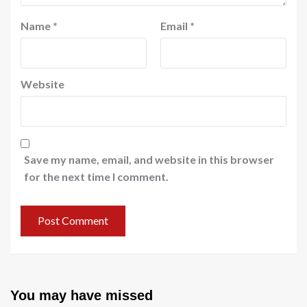
Name
*
Email
*
Website
Save my name, email, and website in this browser
for the next time I comment.
You may have missed