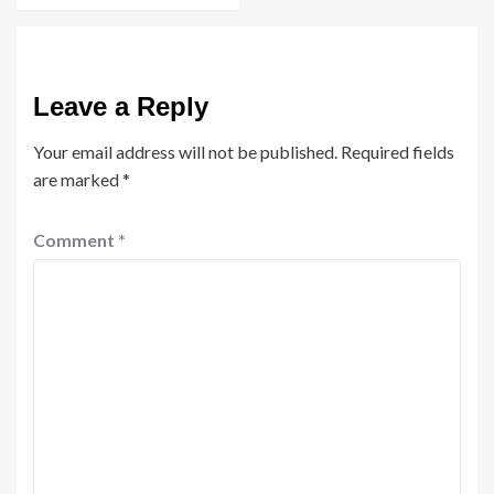
Leave a Reply
Your email address will not be published.
Required fields
are marked
*
Comment
*