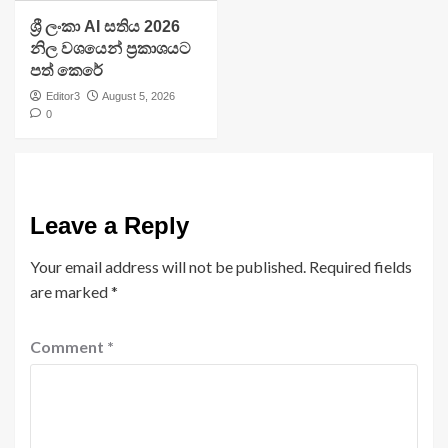
ශ්‍රී ලංකා AI සතිය 2026
නිල වශයෙන් ප්‍රකාශයට
පත් කෙරේ
Editor3
August 5, 2026
0
Leave a Reply
Your email address will not be published.
Required fields
are marked
*
Comment
*