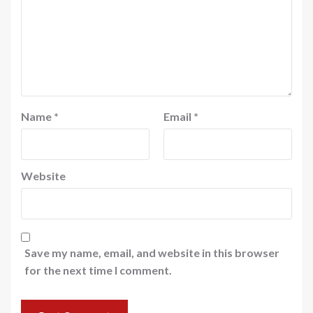
Name
*
Email
*
Website
Save my name, email, and website in this browser
for the next time I comment.