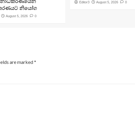
චනාධිකරණයෙන්
Editor3
August 5, 2026
0
ිකරණයට නියෝග
August 5, 2026
0
ields are marked
*