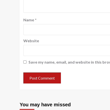
Name
*
Website
Save my name, email, and website in this bro
You may have missed