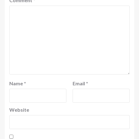
Comment
*
Name
*
Email
*
Website