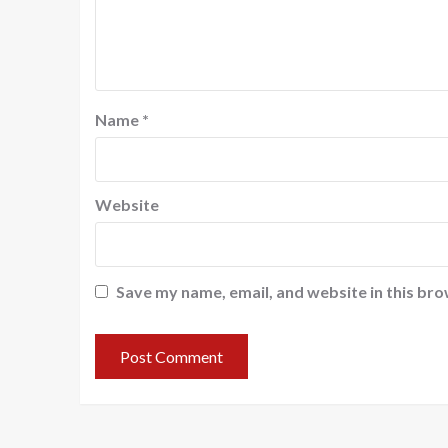
Name
*
Website
Save my name, email, and website in this bro