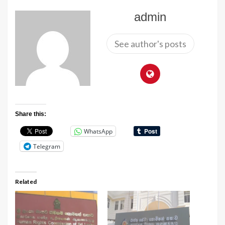
admin
See author's posts
Share this:
WhatsApp
Telegram
Related