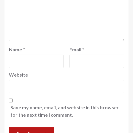
Name
*
Email
*
Website
Save my name, email, and website in this browser
for the next time I comment.