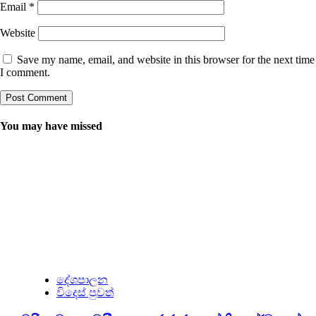
Email
*
Website
Save my name, email, and website in this browser for the next time
I comment.
You may have missed
දේශපාලන
විදෙස් පුවත්