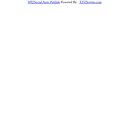
WP2Social Auto Publish
Powered By :
XYZScripts.com