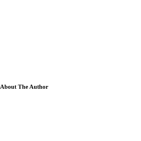
About The Author