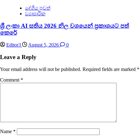
දේශීය පුවත්
ව්‍යාපාරික
ශ්‍රී ලංකා AI සතිය 2026 නිල වශයෙන් ප්‍රකාශයට පත්
කෙරේ
Editor3
August 5, 2026
0
Leave a Reply
Your email address will not be published.
Required fields are marked
*
Comment
*
Name
*