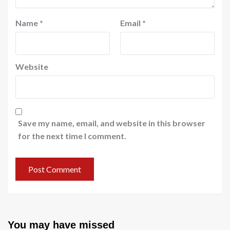
Name
*
Email
*
Website
Save my name, email, and website in this browser
for the next time I comment.
You may have missed