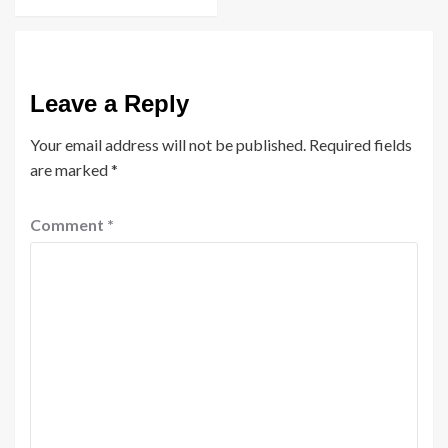
Leave a Reply
Your email address will not be published.
Required fields
are marked
*
Comment
*