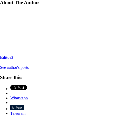
About The Author
Editor3
See author's posts
Share this:
WhatsApp
Telegram