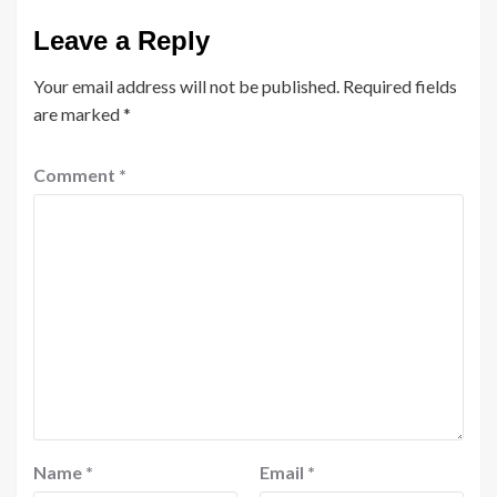
Leave a Reply
Your email address will not be published.
Required fields
are marked
*
Comment
*
Name
*
Email
*