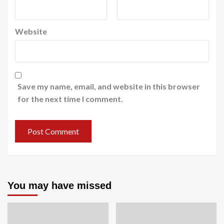
Website
Save my name, email, and website in this browser
for the next time I comment.
You may have missed