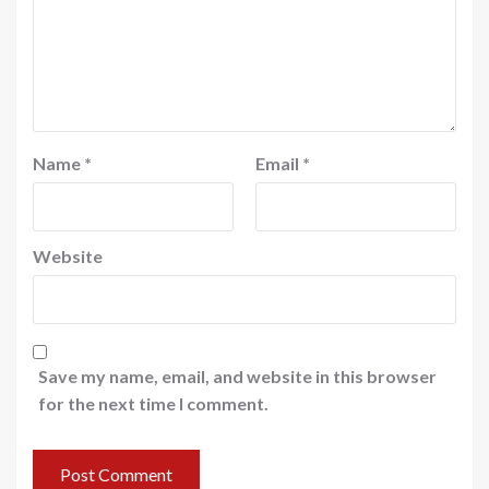
Name
*
Email
*
Website
Save my name, email, and website in this browser
for the next time I comment.