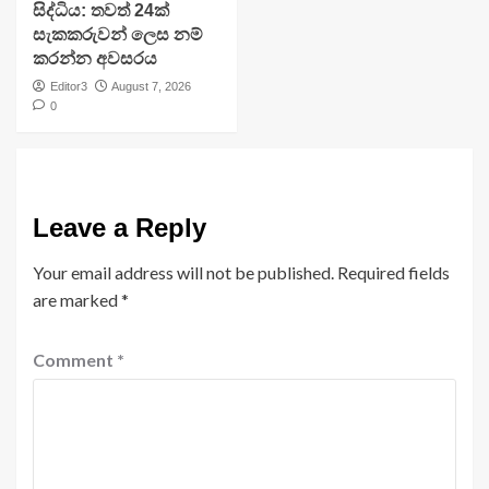
සිද්ධිය: තවත් 24ක්
සැකකරුවන් ලෙස නම්
කරන්න අවසරය
Editor3
August 7, 2026
0
Leave a Reply
Your email address will not be published.
Required fields
are marked
*
Comment
*