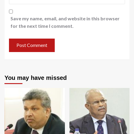
Save my name, email, and website in this browser
for the next time I comment.
You may have missed