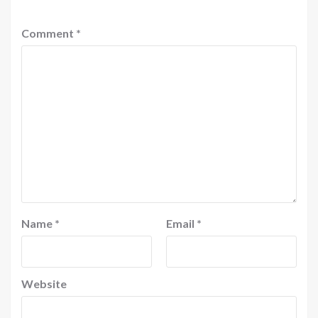
Comment
*
Name
*
Email
*
Website