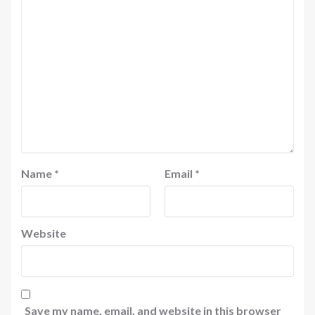
Name
*
Email
*
Website
Save my name, email, and website in this browser