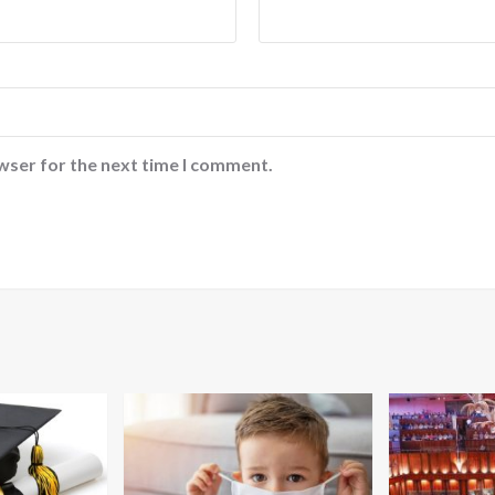
wser for the next time I comment.