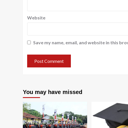
Website
Save my name, email, and website in this bro
You may have missed