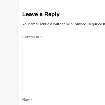
Leave a Reply
Your email address will not be published.
Required f
Comment
*
Name
*