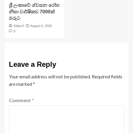
ශ්‍රී ලංකාවේ ශ්වසන රෝග
නිසා වාර්ෂිකව 7000ක්
මරුට
Editor3
August 6, 2026
0
Leave a Reply
Your email address will not be published.
Required fields
are marked
*
Comment
*