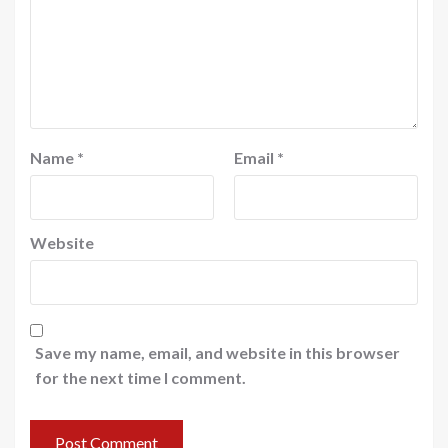
Name
*
Email
*
Website
Save my name, email, and website in this browser
for the next time I comment.