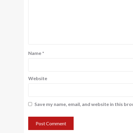
Name
*
Website
Save my name, email, and website in this bro