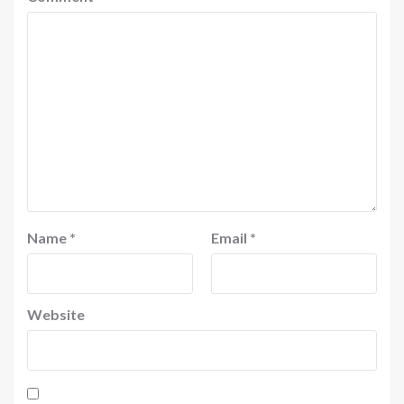
Name
*
Email
*
Website