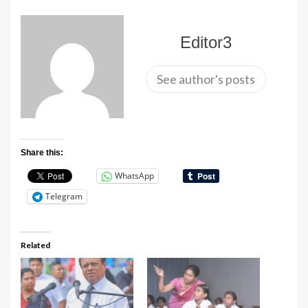
Editor3
See author's posts
Share this:
WhatsApp
Telegram
Related