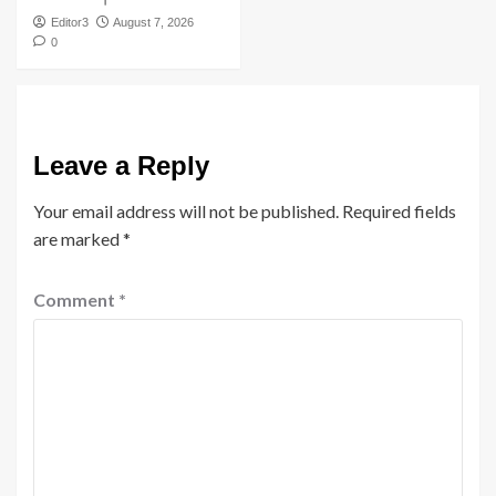
Editor3
August 7, 2026
0
Leave a Reply
Your email address will not be published.
Required fields
are marked
*
Comment
*