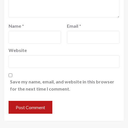
Name
*
Email
*
Website
Save my name, email, and website in this browser
for the next time I comment.