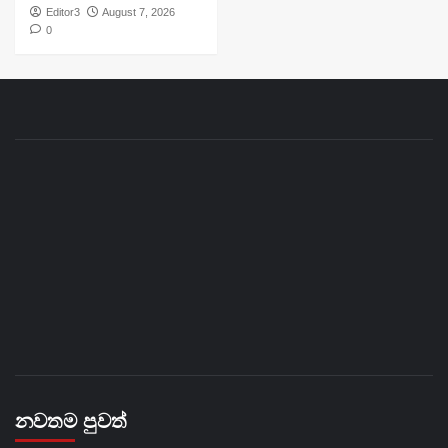
Editor3
August 7, 2026
0
නවතම පුවත්