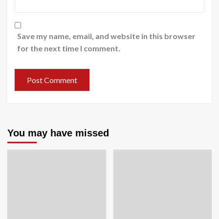
Save my name, email, and website in this browser
for the next time I comment.
You may have missed