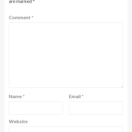
are marked
*
Comment
*
Name
*
Email
*
Website