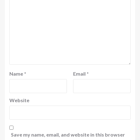
Name
*
Email
*
Website
Save my name, email, and website in this browser