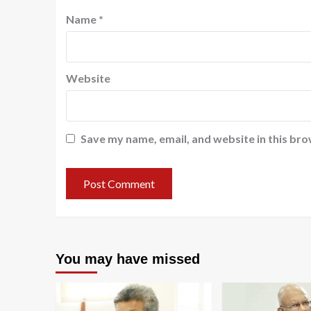
Name
*
Website
Save my name, email, and website in this bro
You may have missed