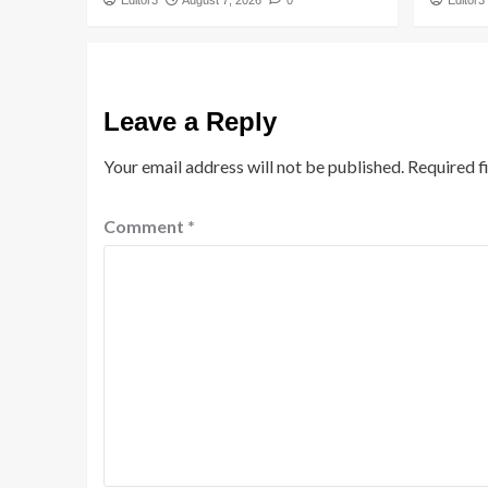
Editor3
August 7, 2026
0
Editor3
Leave a Reply
Your email address will not be published.
Required f
Comment
*