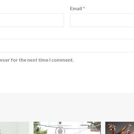
Email
*
wser for the next time I comment.