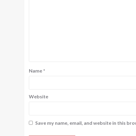
Name
*
Website
Save my name, email, and website in this bro