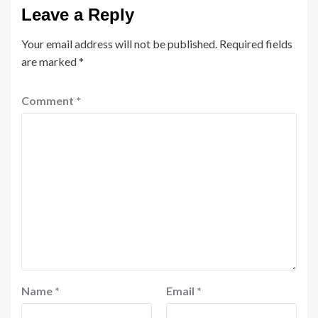
Leave a Reply
Your email address will not be published.
Required fields
are marked
*
Comment
*
Name
*
Email
*