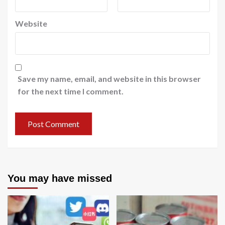
Website
Save my name, email, and website in this browser
for the next time I comment.
You may have missed