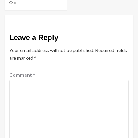
0
Leave a Reply
Your email address will not be published.
Required fields
are marked
*
Comment
*