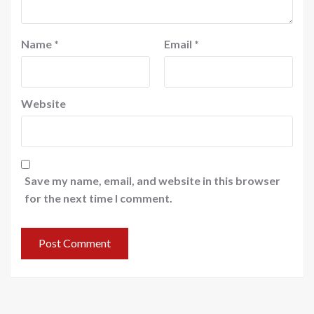
Name
*
Email
*
Website
Save my name, email, and website in this browser
for the next time I comment.