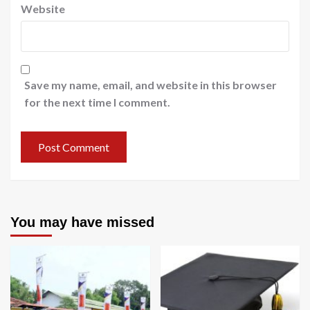
Website
Save my name, email, and website in this browser
for the next time I comment.
You may have missed