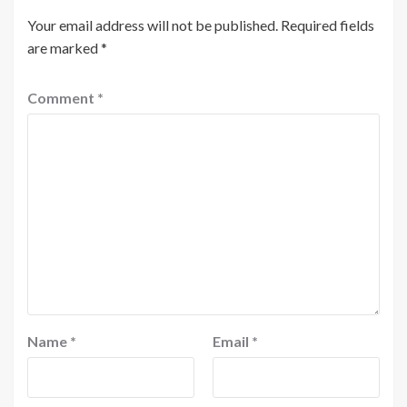
Your email address will not be published.
Required fields
are marked
*
Comment
*
Name
*
Email
*