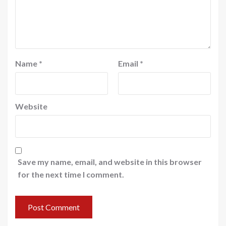
Name
*
Email
*
Website
Save my name, email, and website in this browser
for the next time I comment.