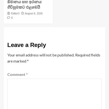
ඕමානය සහ ඉරානය
ගිවිසුමකට එළඹෙයි
Editor3
August 6, 2026
0
Leave a Reply
Your email address will not be published.
Required fields
are marked
*
Comment
*