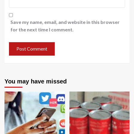
Save my name, email, and website in this browser
for the next time I comment.
You may have missed