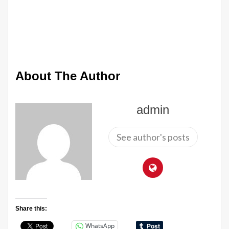
About The Author
admin
See author's posts
Share this:
WhatsApp