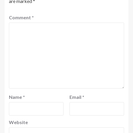
are marked
*
Comment
*
Name
*
Email
*
Website