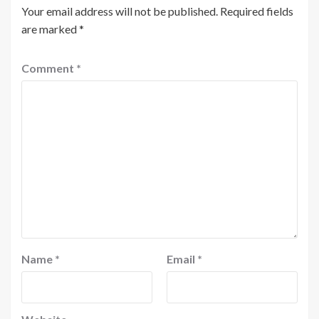
Your email address will not be published.
Required fields
are marked
*
Comment
*
Name
*
Email
*