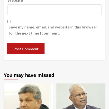
Website
Save my name, email, and website in this browser
for the next time I comment.
You may have missed