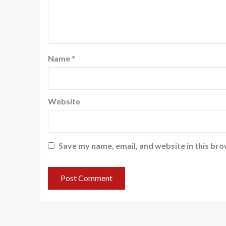
Name
*
Website
Save my name, email, and website in this bro