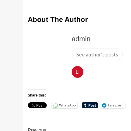
About The Author
admin
See author's posts
Share this:
WhatsApp
Telegram
Previous