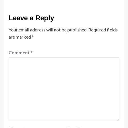
Leave a Reply
Your email address will not be published.
Required fields
are marked
*
Comment
*