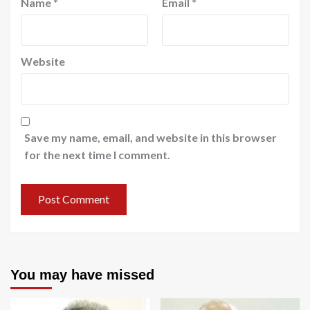
Name
*
Email
*
Website
Save my name, email, and website in this browser
for the next time I comment.
You may have missed