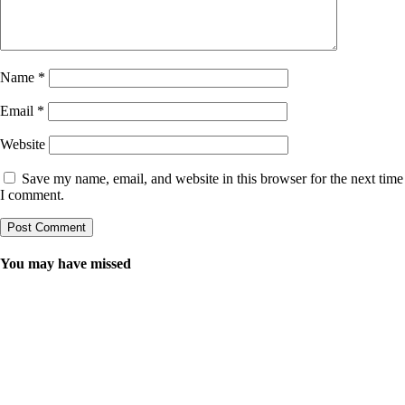
Name
*
Email
*
Website
Save my name, email, and website in this browser for the next time
I comment.
You may have missed