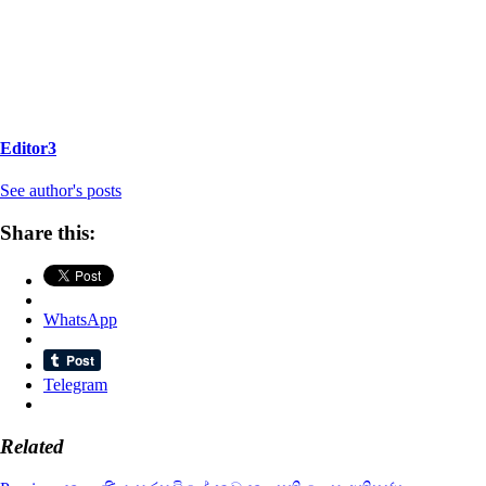
Editor3
See author's posts
Share this:
WhatsApp
Telegram
Related