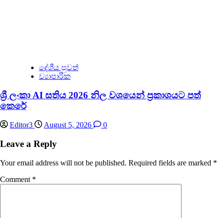
දේශීය පුවත්
ව්‍යාපාරික
ශ්‍රී ලංකා AI සතිය 2026 නිල වශයෙන් ප්‍රකාශයට පත්
කෙරේ
Editor3
August 5, 2026
0
Leave a Reply
Your email address will not be published.
Required fields are marked
*
Comment
*