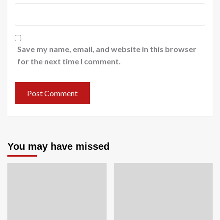
Save my name, email, and website in this browser
for the next time I comment.
You may have missed