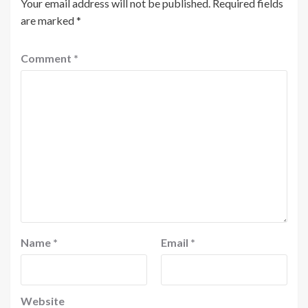
Your email address will not be published.
Required fields
are marked
*
Comment
*
Name
*
Email
*
Website