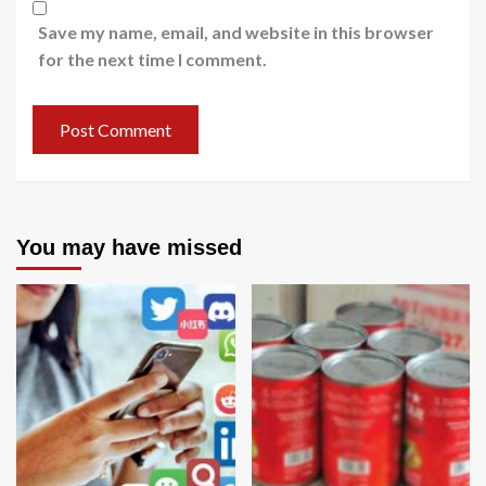
Save my name, email, and website in this browser
for the next time I comment.
You may have missed