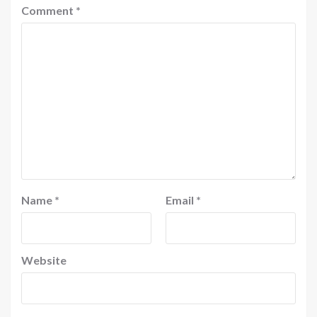
Comment
*
Name
*
Email
*
Website