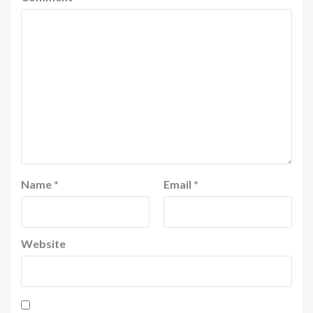
Name
*
Email
*
Website