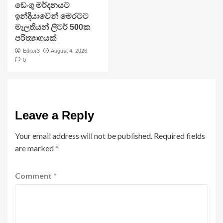
ඩෙංගු මර්දනයට
ඉන්දියාවෙන් මෙරටට
මැලතියන් ලීටර් 500ක
පරිත්‍යාගයක්
Editor3
August 4, 2026
0
Leave a Reply
Your email address will not be published.
Required fields
are marked
*
Comment
*