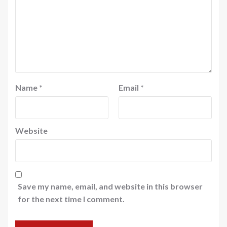
Name
*
Email
*
Website
Save my name, email, and website in this browser
for the next time I comment.