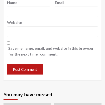
Name
*
Email
*
Website
Save my name, email, and website in this browser
for the next time I comment.
You may have missed