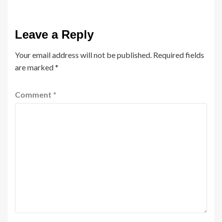
Leave a Reply
Your email address will not be published.
Required fields
are marked
*
Comment
*