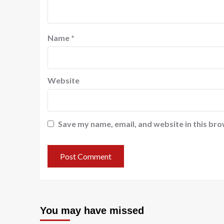
Name
*
Website
Save my name, email, and website in this bro
You may have missed