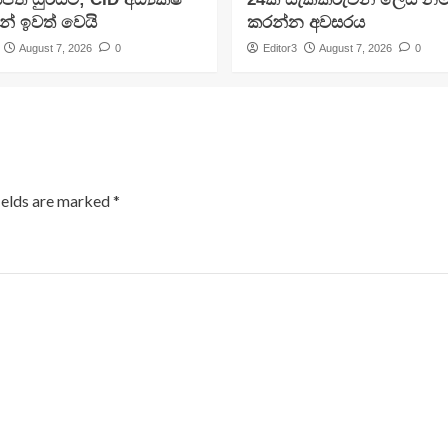
න් ඉවත් වෙයි
කරන්න අවසරය
August 7, 2026
0
Editor3
August 7, 2026
0
ields are marked
*