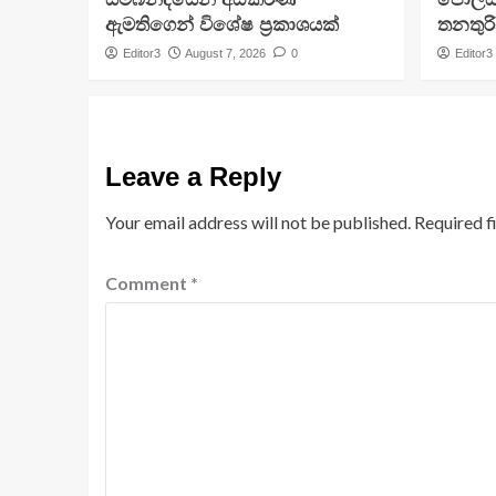
ඇමතිගෙන් විශේෂ ප්‍රකාශයක්
තනතුරි
Editor3
August 7, 2026
0
Editor3
Leave a Reply
Your email address will not be published.
Required f
Comment
*