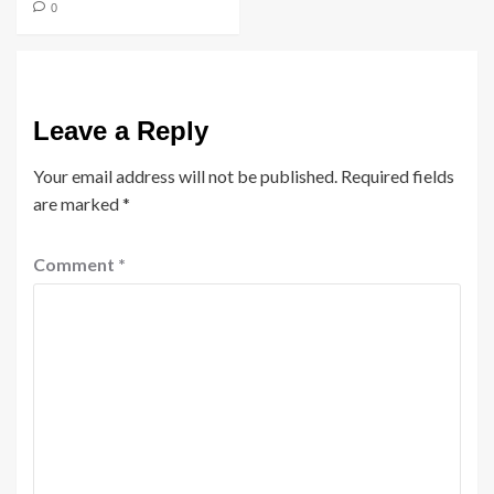
0
Leave a Reply
Your email address will not be published.
Required fields
are marked
*
Comment
*