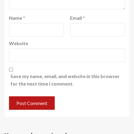
Name
*
Email
*
Website
Save my name, email, and website in this browser
for the next time I comment.