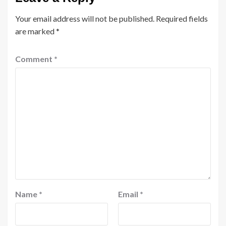
Your email address will not be published.
Required fields
are marked
*
Comment
*
Name
*
Email
*