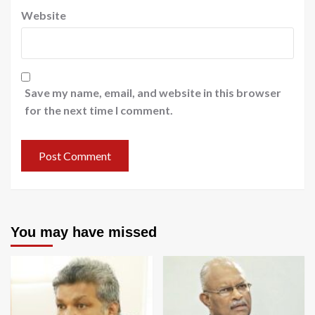
Website
Save my name, email, and website in this browser
for the next time I comment.
You may have missed