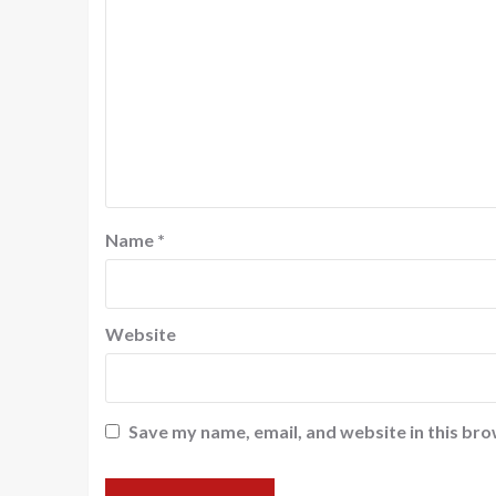
Name
*
Website
Save my name, email, and website in this bro