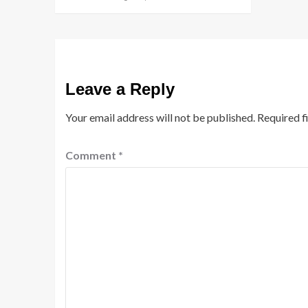
Leave a Reply
Your email address will not be published.
Required f
Comment
*