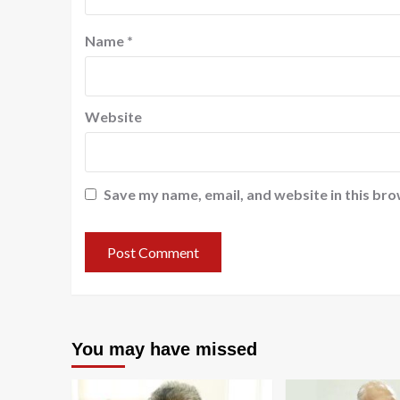
Name
*
Website
Save my name, email, and website in this bro
You may have missed