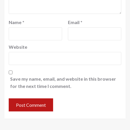
Name
*
Email
*
Website
Save my name, email, and website in this browser
for the next time I comment.