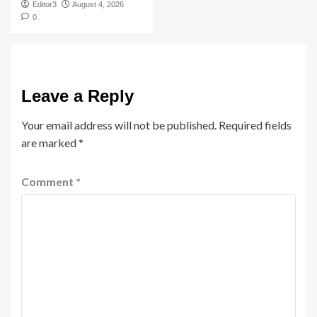
Editor3
August 4, 2026
0
Leave a Reply
Your email address will not be published.
Required fields
are marked
*
Comment
*