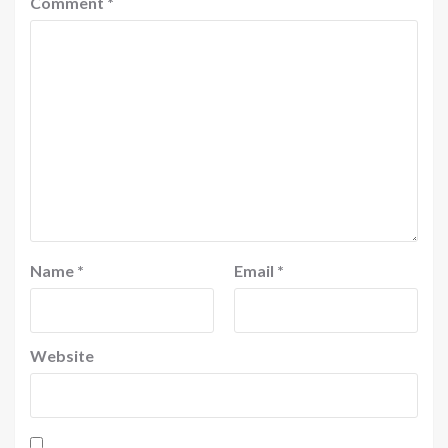
Comment
*
Name
*
Email
*
Website